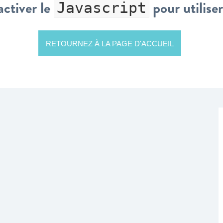
activer le
pour utiliser
Javascript
RETOURNEZ À LA PAGE D'ACCUEIL