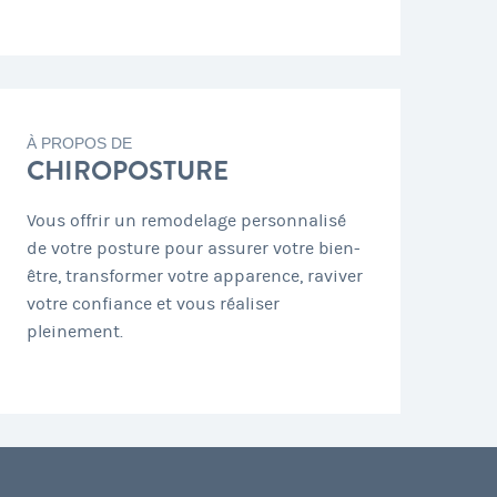
À PROPOS DE
CHIROPOSTURE
Vous offrir un remodelage personnalisé
de votre posture pour assurer votre bien-
être, transformer votre apparence, raviver
votre confiance et vous réaliser
pleinement.