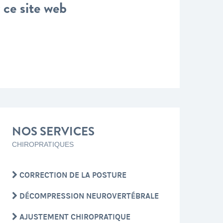
 ce site web
NOS SERVICES
CHIROPRATIQUES
CORRECTION DE LA POSTURE
DÉCOMPRESSION NEUROVERTÉBRALE
AJUSTEMENT CHIROPRATIQUE