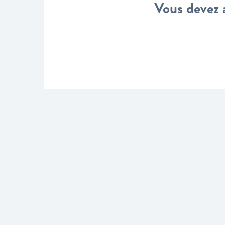
Vous devez 