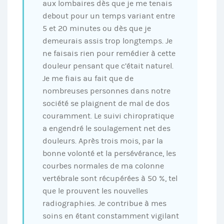
aux lombaires dès que je me tenais
debout pour un temps variant entre
5 et 20 minutes ou dès que je
demeurais assis trop longtemps. Je
ne faisais rien pour remédier à cette
douleur pensant que c’était naturel.
Je me fiais au fait que de
nombreuses personnes dans notre
société se plaignent de mal de dos
couramment. Le suivi chiropratique
a engendré le soulagement net des
douleurs. Après trois mois, par la
bonne volonté et la persévérance, les
courbes normales de ma colonne
vertébrale sont récupérées à 50 %, tel
que le prouvent les nouvelles
radiographies. Je contribue à mes
soins en étant constamment vigilant