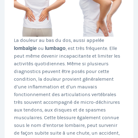
La douleur au bas du dos, aussi appelée
lombalgie
ou
lumbago
, est très fréquente. Elle
peut même devenir incapacitante et limiter les
activités quotidiennes. Même si plusieurs
diagnostics peuvent être posés pour cette
condition, la douleur provient généralement
d’une inflammation et d’un mauvais
fonctionnement des articulations vertébrales
très souvent accompagné de micro-déchirures
aux tendons, aux disques et de spasmes
musculaires. Cette blessure également connue
sous le nom d’entorse lombaire, peut survenir
de façon subite suite à une chute, un accident,