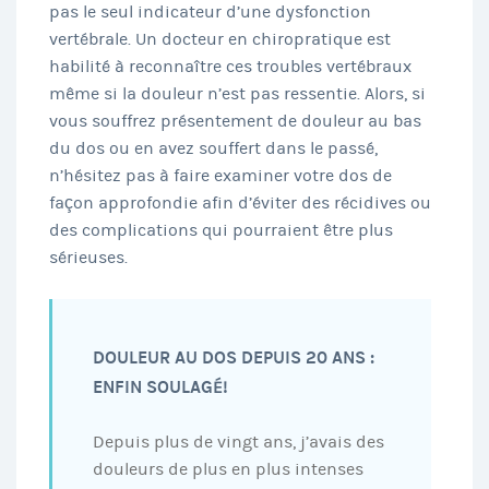
pas le seul indicateur d’une dysfonction
vertébrale. Un docteur en chiropratique est
habilité à reconnaître ces troubles vertébraux
même si la douleur n’est pas ressentie. Alors, si
vous souffrez présentement de douleur au bas
du dos ou en avez souffert dans le passé,
n’hésitez pas à faire examiner votre dos de
façon approfondie afin d’éviter des récidives ou
des complications qui pourraient être plus
sérieuses.
DOULEUR AU DOS DEPUIS 20 ANS :
ENFIN SOULAGÉ!
Depuis plus de vingt ans, j’avais des
douleurs de plus en plus intenses