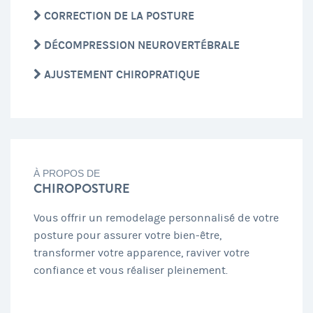
CORRECTION DE LA POSTURE
DÉCOMPRESSION NEUROVERTÉBRALE
AJUSTEMENT CHIROPRATIQUE
À PROPOS DE
CHIROPOSTURE
Vous offrir un remodelage personnalisé de votre
posture pour assurer votre bien-être,
transformer votre apparence, raviver votre
confiance et vous réaliser pleinement.