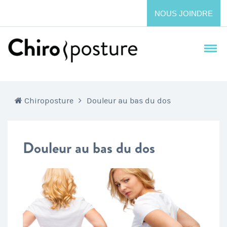
NOUS JOINDRE
Chiroposture
Douleur au bas du dos
Douleur au bas du dos