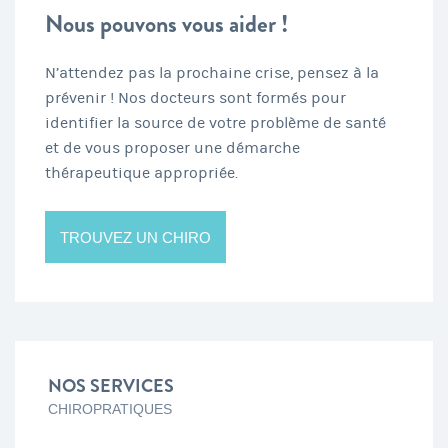
Nous pouvons vous aider !
N’attendez pas la prochaine crise, pensez à la
prévenir ! Nos docteurs sont formés pour
identifier la source de votre problème de santé
et de vous proposer une démarche
thérapeutique appropriée.
TROUVEZ UN CHIRO
NOS SERVICES
CHIROPRATIQUES