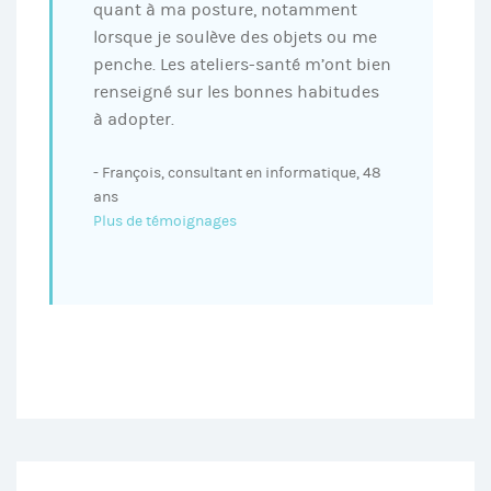
quant à ma posture, notamment
lorsque je soulève des objets ou me
penche. Les ateliers-santé m’ont bien
renseigné sur les bonnes habitudes
à adopter.
- François, consultant en informatique, 48
ans
Plus de témoignages