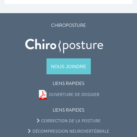
CHIROPOSTURE
NOUS JOINDRE
LIENS RAPIDES
OUVERTURE DE DOSSIER
LIENS RAPIDES
CORRECTION DE LA POSTURE
DÉCOMPRESSION NEUROVERTÉBRALE