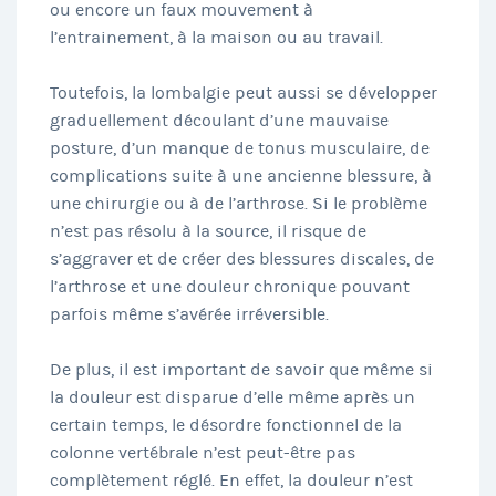
ou encore un faux mouvement à
l’entrainement, à la maison ou au travail.
Toutefois, la lombalgie peut aussi se développer
graduellement découlant d’une mauvaise
posture, d’un manque de tonus musculaire, de
complications suite à une ancienne blessure, à
une chirurgie ou à de l’arthrose. Si le problème
n’est pas résolu à la source, il risque de
s’aggraver et de créer des blessures discales, de
l’arthrose et une douleur chronique pouvant
parfois même s’avérée irréversible.
De plus, il est important de savoir que même si
la douleur est disparue d’elle même après un
certain temps, le désordre fonctionnel de la
colonne vertébrale n’est peut-être pas
complètement réglé. En effet, la douleur n’est